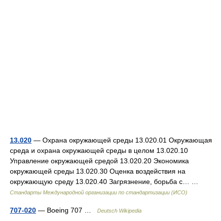
13.020
— Охрана окружающей среды 13.020.01 Окружающая
среда и охрана окружающей среды в целом 13.020.10
Управление окружающей средой 13.020.20 Экономика
окружающей среды 13.020.30 Оценка воздействия на
окружающую среду 13.020.40 Загрязнение, борьба с… …
Стандарты Международной организации по стандартизации (ИСО)
707-020
— Boeing 707 …
Deutsch Wikipedia